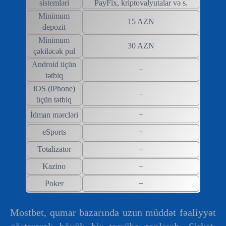
sistemləri
PayFix, kriptovalyutalar və s.
Minimum
15 AZN
depozit
Minimum
30 AZN
çəkiləcək pul
Android üçün
+
tətbiq
iOS (iPhone)
+
üçün tətbiq
İdman mərcləri
+
eSports
+
Totalizator
+
Kazino
+
Poker
+
Mostbet, qumar bazarında uzun müddət fəaliyyət